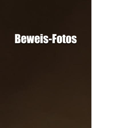
Beweis-Fotos