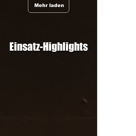
Mehr laden
Einsatz-Highlights