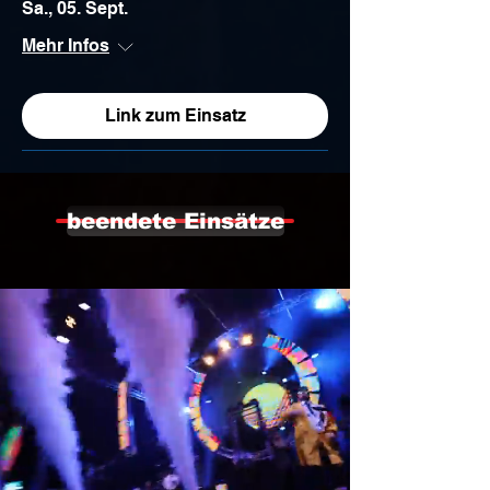
Sa., 05. Sept.
Mehr Infos
Link zum Einsatz
beendete Einsätze