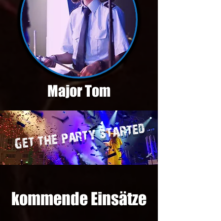
Major Tom
Get the party started
kommende Einsätze