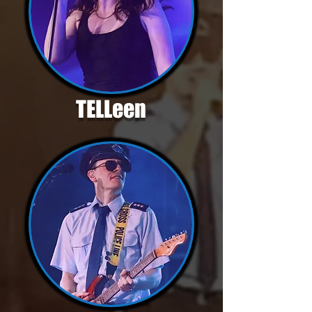
TELLeen