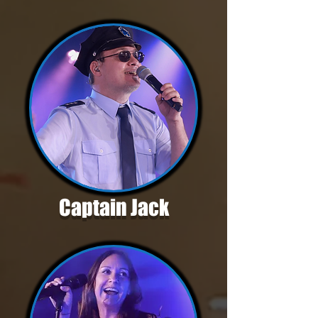
Captain Jack