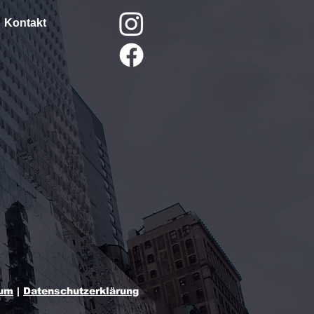
Kontakt
sum
|
Datenschutzerklärung