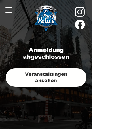
Anmeldung
abgeschlossen
Veranstaltungen
ansehen