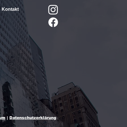
Kontakt
sum
|
Datenschutzerklärung