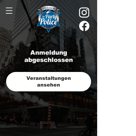
Anmeldung
abgeschlossen
Veranstaltungen
ansehen