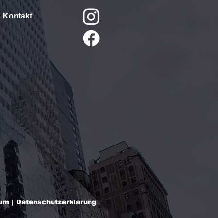
Kontakt
sum
|
Datenschutzerklärung