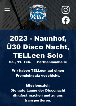
2023 - Naunhof,
Ü30 Disco Nacht,
TELLeen Solo
Sa., 11. Feb.
  |  
Parthenlandhalle
Wir haben TELLeen auf einen
Fremdeinsatz geschickt.
Missionsziel:
Die gute Laune der Disconacht
dingfest machen und zu uns
transportieren.