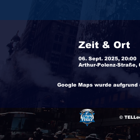
Zeit & Ort
06. Sept. 2025, 20:00
Arthur-Polenz-Straße,
Google Maps wurde aufgrund de
© TELLee