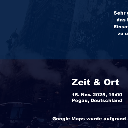
Sehr 
das 
Einsa
zu u
Zeit & Ort
15. Nov. 2025, 19:00
Pegau, Deutschland
Google Maps wurde aufgrund de