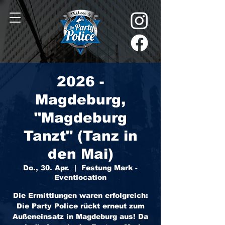
2026 -
Magdeburg,
"Magdeburg
Tanzt" (Tanz in
den Mai)
Do., 30. Apr.
  |  
Festung Mark -
Eventlocation
Die Ermittlungen waren erfolgreich:
Die Party Police rückt erneut zum
Außeneinsatz in Magdeburg aus! Da